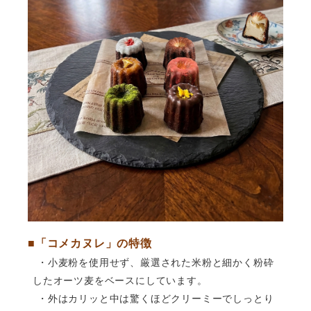
■「コメカヌレ」の特徴
・
小麦粉を使用せず、厳選された米粉と細かく粉砕
したオーツ麦をベースにしています。
・外はカリッと中は驚くほどクリーミーでしっとり