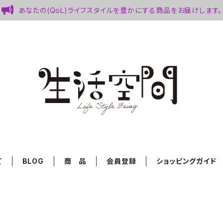
あなたの(QoL)ライフスタイルを豊かにする商品をお届けします。
て
BLOG
商 品
会員登録
ショッピングガイド