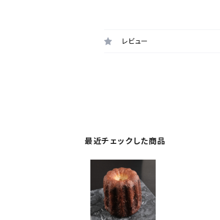
レビュー
最近チェックした商品