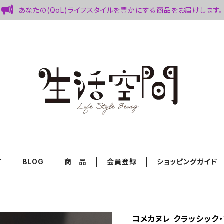
あなたの(QoL)ライフスタイルを豊かにする商品をお届けします。
て
BLOG
商 品
会員登録
ショッピングガイド
コメカヌレ クラッシック