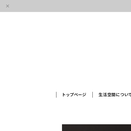
トップページ
生活空間につい