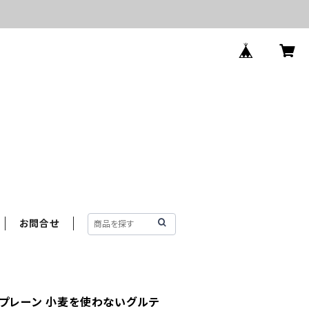
お問合せ
・プレーン 小麦を使わないグルテ