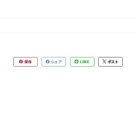
保存
シェア
LINE
ポスト